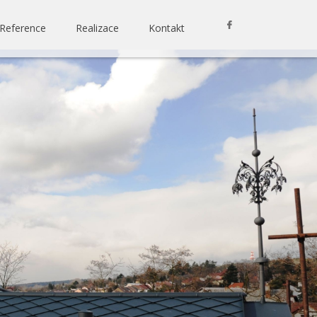
Reference
Realizace
Kontakt