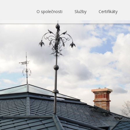
O společnosti
Služby
Certifikáty