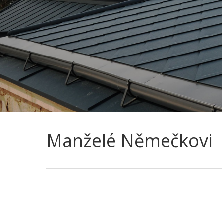
Manželé Němečkovi