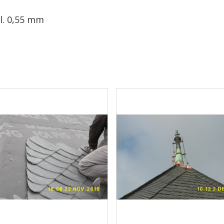
l. 0,55 mm