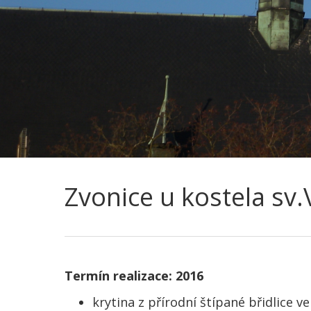
Zvonice u kostela sv
Termín realizace: 2016
krytina z přírodní štípané břidlice 