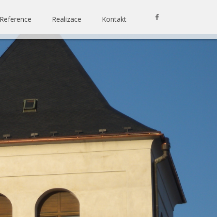
Reference
Realizace
Kontakt