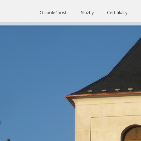
O společnosti
Služby
Certifikáty