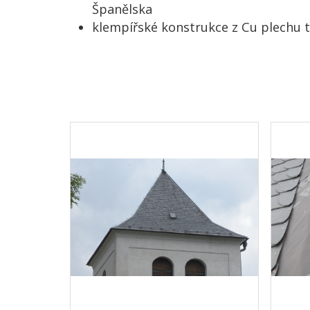
Španělska
klempířské konstrukce z Cu plechu t