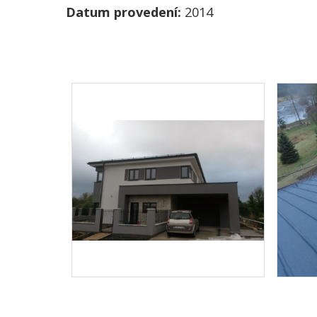
Datum provedení:
2014