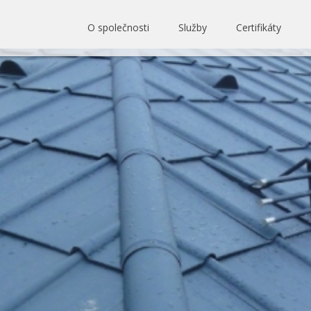
O společnosti
Služby
Certifikáty