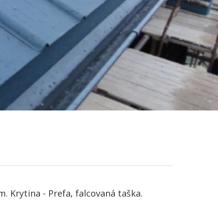
. Krytina - Prefa, falcovaná taška.