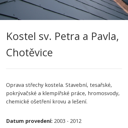
Kostel sv. Petra a Pavla,
Chotěvice
Oprava střechy kostela. Stavební, tesařské,
pokrývačské a klempířské práce, hromosvody,
chemické ošetření krovu a lešení.
Datum provedení:
2003 - 2012