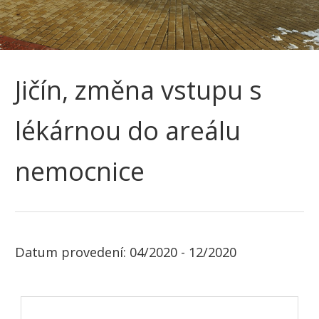
Jičín, změna vstupu s
lékárnou do areálu
nemocnice
Datum provedení: 04/2020 - 12/2020