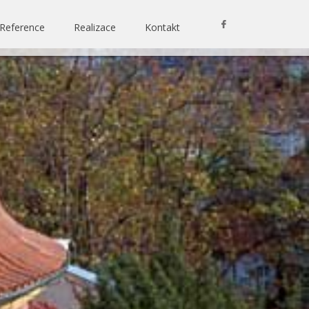
Reference
Realizace
Kontakt