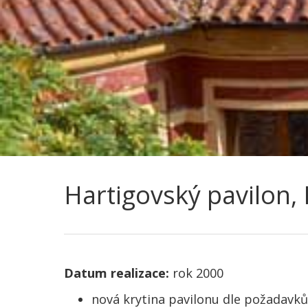
Hartigovský pavilon,
Datum realizace:
rok 2000
nová krytina pavilonu dle požadavk