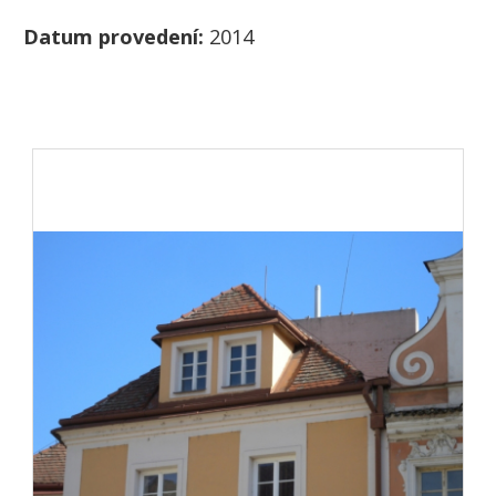
Datum provedení:
2014